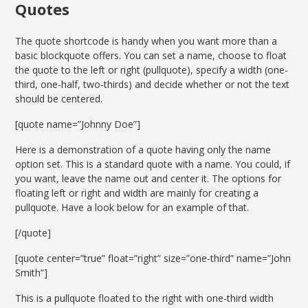
Quotes
The quote shortcode is handy when you want more than a
basic blockquote offers. You can set a name, choose to float
the quote to the left or right (pullquote), specify a width (one-
third, one-half, two-thirds) and decide whether or not the text
should be centered.
[quote name=”Johnny Doe”]
Here is a demonstration of a quote having only the name
option set. This is a standard quote with a name. You could, if
you want, leave the name out and center it. The options for
floating left or right and width are mainly for creating a
pullquote. Have a look below for an example of that.
[/quote]
[quote center=”true” float=”right” size=”one-third” name=”John
Smith”]
This is a pullquote floated to the right with one-third width