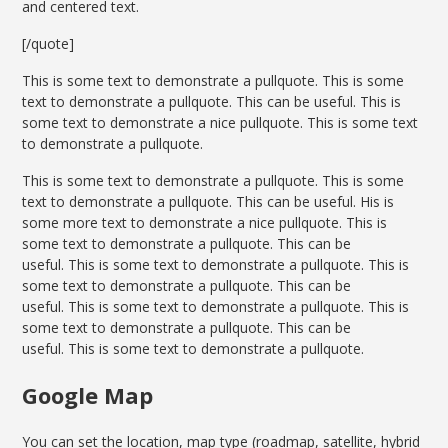
and centered text.
[/quote]
This is some text to demonstrate a pullquote. This is some
text to demonstrate a pullquote. This can be useful. This is
some text to demonstrate a nice pullquote. This is some text
to demonstrate a pullquote.
This is some text to demonstrate a pullquote. This is some
text to demonstrate a pullquote. This can be useful. His is
some more text to demonstrate a nice pullquote. This is
some text to demonstrate a pullquote. This can be
useful. This is some text to demonstrate a pullquote. This is
some text to demonstrate a pullquote. This can be
useful. This is some text to demonstrate a pullquote. This is
some text to demonstrate a pullquote. This can be
useful. This is some text to demonstrate a pullquote.
Google Map
You can set the location, map type (roadmap, satellite, hybrid