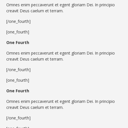
Omnes enim peccaverunt et egent gloriam Dei. In principio
creavit Deus caelum et terram.
[/one_fourth]
[one_fourth]
One Fourth
Omnes enim peccaverunt et egent gloriam Dei. In principio
creavit Deus caelum et terram.
[/one_fourth]
[one_fourth]
One Fourth
Omnes enim peccaverunt et egent gloriam Dei. In principio
creavit Deus caelum et terram.
[/one_fourth]