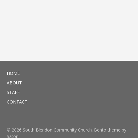
HOME
ABOUT
STAFF
CONTACT
© 2026 South Blendon Community Church. Bento theme by
Satori